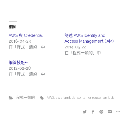
相關
AWS 與 Credential
簡述 AWS Identity and
2016-04-23
Access Management (IAM)
在「程式一類的」中
2014-05-22
在「程式一類的」中
網管技能++
2012-02-28
在「程式一類的」中
程式一類的
AWS
,
aws lambda
,
container reuse
,
lambda