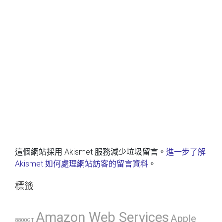
這個網站採用 Akismet 服務減少垃圾留言。
進一步了解
Akismet 如何處理網站訪客的留言資料
。
標籤
Amazon Web Services
Apple
8800GT