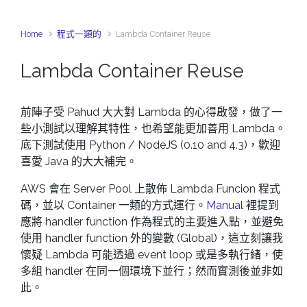
Home
程式一類的
Lambda Container Reuse
Lambda Container Reuse
前陣子受 Pahud 大大對 Lambda 的心得啟發，做了一
些小測試以理解其特性，也希望能更加善用 Lambda。
底下測試使用 Python / NodeJS (0.10 and 4.3)，歡迎
喜愛 Java 的大大補完。
AWS 會在 Server Pool 上散佈 Lambda Funcion 程式
碼，並以 Container 一類的方式運行。
Manual
裡提到
應將 handler function 作為程式的主要進入點，並避免
使用 handler function 外的變數 (Global)，這立刻讓我
懷疑 Lambda 可能透過 event loop 或是多執行緒，使
多組 handler 在同一個環境下並行；然而實測後並非如
此。