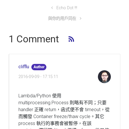
Echo Dot !!!
與你的用戶同在
1 Comment
clifflu
Author
2016-09-09 - 17:15:11
Lambda/Python 使用
multiprocessing.Process 則略有不同；只要
handler 正確 return，函式便不會 timeout，從
而觸發 Container freeze/thaw cycle。其它
process 執行的事務會被暫停，在該