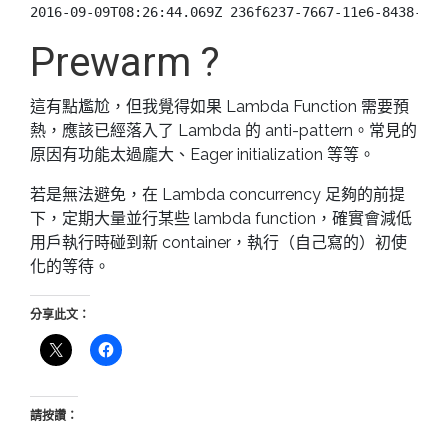
Prewarm ?
這有點尷尬，但我覺得如果 Lambda Function 需要預
熱，應該已經落入了 Lambda 的 anti-pattern。常見的
原因有功能太過龐大、Eager initialization 等等。
若是無法避免，在 Lambda concurrency 足夠的前提
下，定期大量並行某些 lambda function，確實會減低
用戶執行時碰到新 container，執行（自己寫的）初使
化的等待。
分享此文：
請按讚：