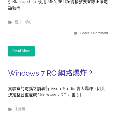
5. Blackbelt tip: 使用 MFA, 並且記得帳號要登錄正確電
話號碼
程式一類的
Leave a Comment
Read More
Windows 7 RC 網路爆炸 ?
實驗室的電腦之前執行 Visual Studio 會大爆炸，因此
決定整台重灌成 Windows 7 RC。 重 […]
未分類