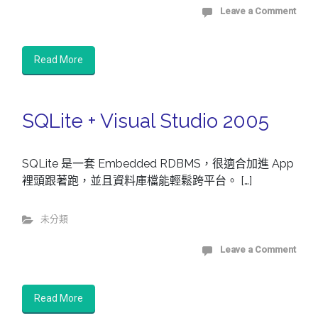
Leave a Comment
Read More
SQLite + Visual Studio 2005
SQLite 是一套 Embedded RDBMS，很適合加進 App
裡頭跟著跑，並且資料庫檔能輕鬆跨平台。 […]
未分類
Leave a Comment
Read More