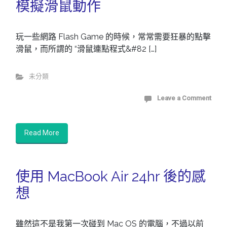
模擬滑鼠動作
玩一些網路 Flash Game 的時候，常常需要狂暴的點擊
滑鼠，而所謂的 “滑鼠連點程式&#82 […]
未分類
Leave a Comment
Read More
使用 MacBook Air 24hr 後的感
想
雖然這不是我第一次碰到 Mac OS 的電腦，不過以前