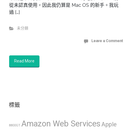
從未認真使用，因此我仍算是 Mac OS 的新手。我玩
過 […]
未分類
Leave a Comment
Read More
標籤
Amazon Web Services
Apple
8800GT