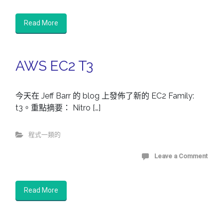
Read More
AWS EC2 T3
今天在 Jeff Barr 的 blog 上發佈了新的 EC2 Family:
t3。重點摘要： Nitro […]
程式一類的
Leave a Comment
Read More