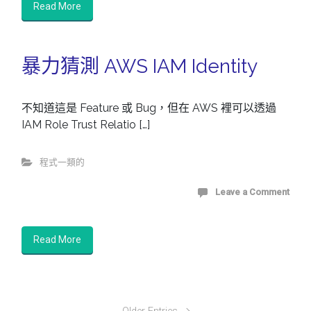
Read More
暴力猜測 AWS IAM Identity
不知道這是 Feature 或 Bug，但在 AWS 裡可以透過
IAM Role Trust Relatio […]
程式一類的
Leave a Comment
Read More