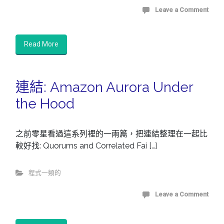
Leave a Comment
Read More
連結: Amazon Aurora Under
the Hood
之前零星看過這系列裡的一兩篇，把連結整理在一起比
較好找: Quorums and Correlated Fai […]
程式一類的
Leave a Comment