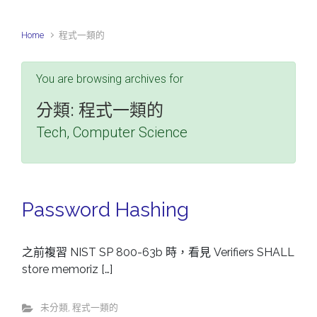
Home
程式一類的
You are browsing archives for
分類:
程式一類的
Tech, Computer Science
Password Hashing
之前複習 NIST SP 800-63b 時，看見 Verifiers SHALL
store memoriz […]
未分類
,
程式一類的