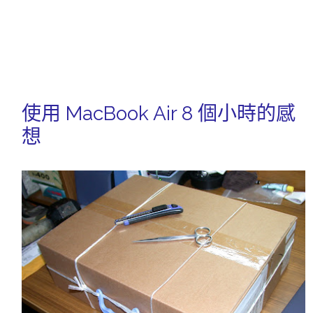
使用 MacBook Air 8 個小時的感
想