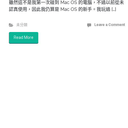
雖然這不是我第一次碰到 Mac OS 的電腦，不過以前從未
認真使用，因此我仍算是 Mac OS 的新手。我玩過 […]
未分類
Leave a Comment
Read More