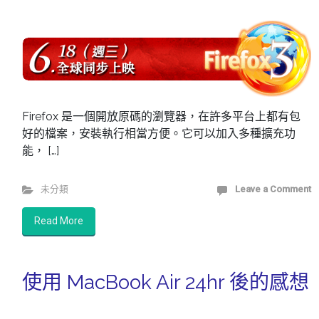
Firefox 是一個開放原碼的瀏覽器，在許多平台上都有包
好的檔案，安裝執行相當方便。它可以加入多種擴充功
能， […]
未分類
Leave a Comment
Read More
使用 MacBook Air 24hr 後的感想