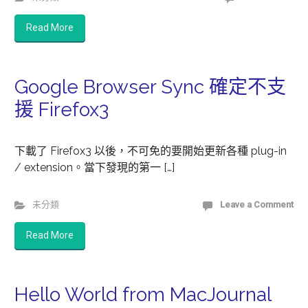
Read More
Google Browser Sync 確定不支
援 Firefox3
下載了 Firefox3 以後，不可免的要開始更新各種 plug-in
/ extension。當下發現的第一 […]
未分類
Leave a Comment
Read More
Hello World from MacJournal