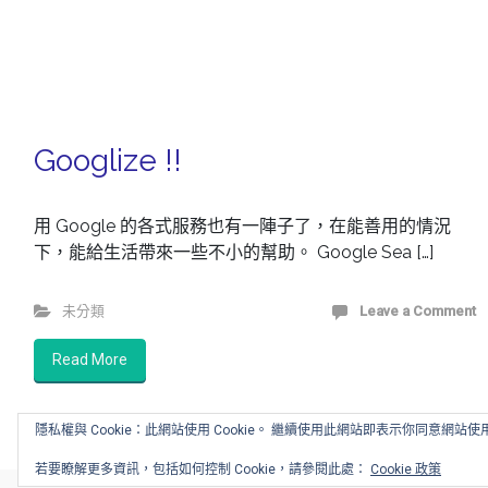
Googlize !!
用 Google 的各式服務也有一陣子了，在能善用的情況
下，能給生活帶來一些不小的幫助。 Google Sea […]
未分類
Leave a Comment
Read More
隱私權與 Cookie：此網站使用 Cookie。 繼續使用此網站即表示你同意網站使用 
若要瞭解更多資訊，包括如何控制 Cookie，請參閱此處：
Cookie 政策