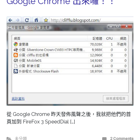
Google Chrome 出來囉！！
從 Google Chrome 昨天發佈風聲之後，我就把他們的首
頁加到 FireFox 3 SpeedDial […]
未分類
2 Comments