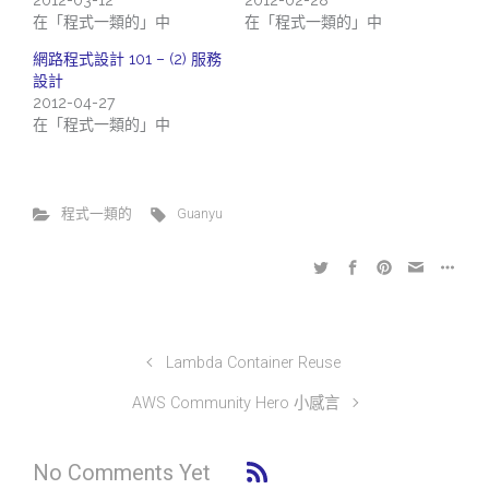
2012-03-12
2012-02-28
在「程式一類的」中
在「程式一類的」中
網路程式設計 101 – (2) 服務
設計
2012-04-27
在「程式一類的」中
程式一類的
Guanyu
Lambda Container Reuse
AWS Community Hero 小感言
No Comments Yet