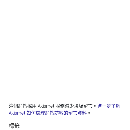
這個網站採用 Akismet 服務減少垃圾留言。
進一步了解
Akismet 如何處理網站訪客的留言資料
。
標籤