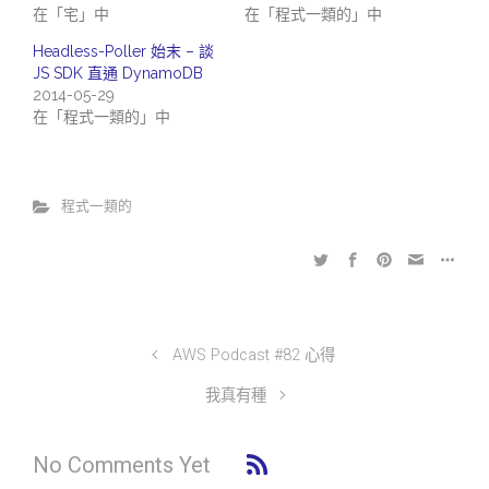
在「宅」中
在「程式一類的」中
Headless-Poller 始末 – 談
JS SDK 直通 DynamoDB
2014-05-29
在「程式一類的」中
程式一類的
AWS Podcast #82 心得
我真有種
No Comments Yet