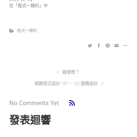
在「程式一類的」中
程式一類的
戰學歷？
網路程式設計 101 – (2) 服務設計
No Comments Yet
發表迴響