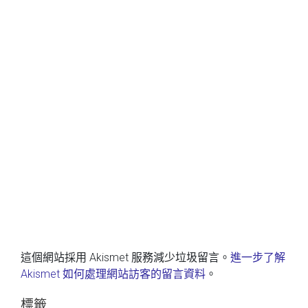
這個網站採用 Akismet 服務減少垃圾留言。
進一步了解
Akismet 如何處理網站訪客的留言資料
。
標籤