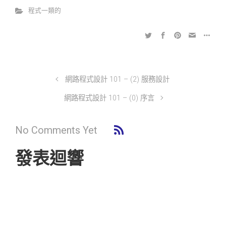
程式一類的
網路程式設計 101 – (2) 服務設計
網路程式設計 101 – (0) 序言
No Comments Yet
發表迴響