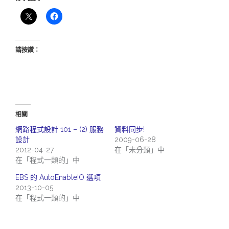
請按讚：
相關
網路程式設計 101 – (2) 服務
資料同步!
設計
2009-06-28
2012-04-27
在「未分類」中
在「程式一類的」中
EBS 的 AutoEnableIO 選項
2013-10-05
在「程式一類的」中