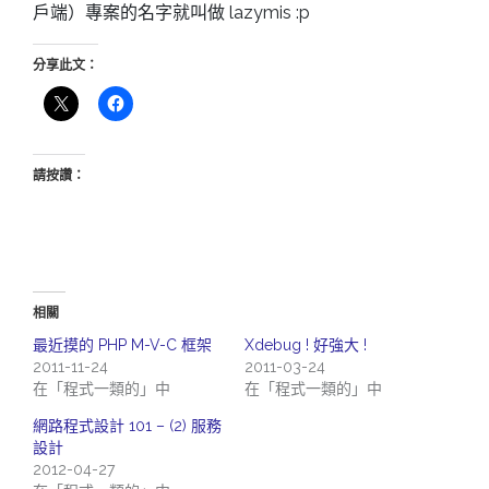
戶端）專案的名字就叫做 lazymis :p
分享此文：
請按讚：
相關
最近摸的 PHP M-V-C 框架
Xdebug ! 好強大 !
2011-11-24
2011-03-24
在「程式一類的」中
在「程式一類的」中
網路程式設計 101 – (2) 服務
設計
2012-04-27