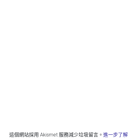
這個網站採用 Akismet 服務減少垃圾留言。
進一步了解