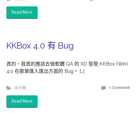
Read More
KKBox 4.0 有 Bug
真的，我真的應該去做軟體 QA 的 XD 發現 KKBox (Win)
4.0 在歌單匯入匯出方面的 Bug。 […]
未分類
1 Comment
Read More