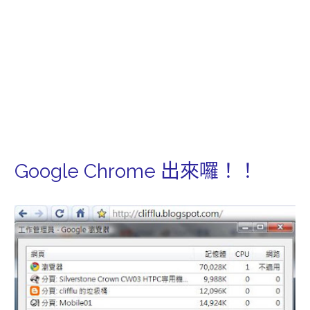
Google Chrome 出來囉！！