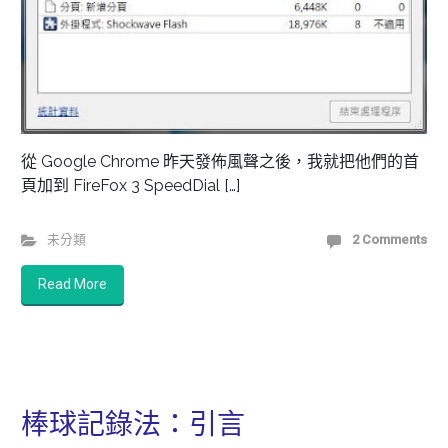
從 Google Chrome 昨天發佈風聲之後，我就把他們的首
頁加到 FireFox 3 SpeedDial […]
未分類
2 Comments
Read More
棒球記錄法：引言