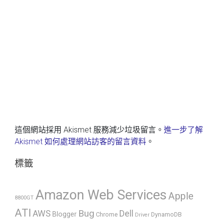
這個網站採用 Akismet 服務減少垃圾留言。
進一步了解
Akismet 如何處理網站訪客的留言資料
。
標籤
Amazon Web Services
Apple
8800GT
ATI
AWS
Bug
Dell
Blogger
Chrome
DynamoDB
Driver