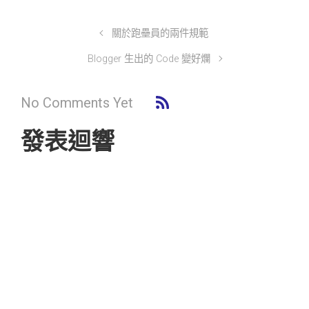
關於跑壘員的兩件規範
Blogger 生出的 Code 變好爛
No Comments Yet
發表迴響