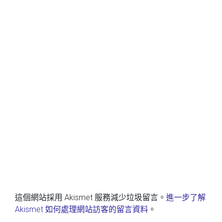
這個網站採用 Akismet 服務減少垃圾留言。
進一步了解
Akismet 如何處理網站訪客的留言資料
。