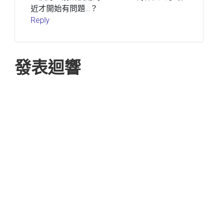
近才開始有問題…？
Reply
發表迴響