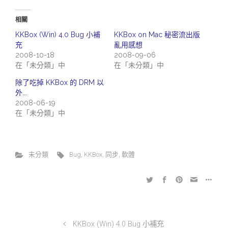
相關
KKBox (Win) 4.0 Bug 小補
KKBox on Mac 秘密流出版
充
亂用感想
2008-10-18
2008-09-06
在「未分類」中
在「未分類」中
除了吃掉 KKBox 的 DRM 以
外….
2008-06-19
在「未分類」中
未分類
Bug
,
KKBox
,
同步
,
軟體
KKBox (Win) 4.0 Bug 小補充