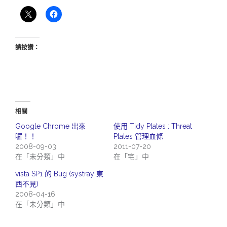
請按讚：
相關
Google Chrome 出來
使用 Tidy Plates : Threat
囉！！
Plates 管理血條
2008-09-03
2011-07-20
在「未分類」中
在「宅」中
vista SP1 的 Bug (systray 東
西不見)
2008-04-16
在「未分類」中