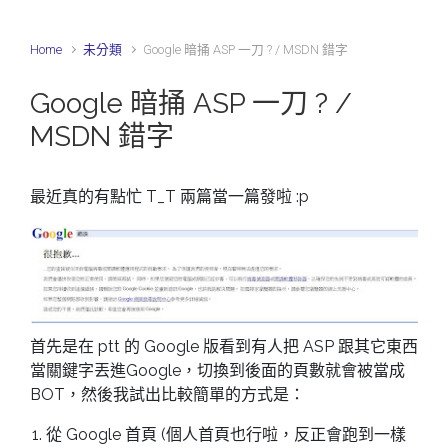
Home
未分類
Google 暗捅 ASP 一刀 ? / MSDN 錯字
Google 暗捅 ASP 一刀 ? /
MSDN 錯字
最近真的有點忙 T_T 兩篇當一篇發啦 :p
首先是在 ptt 的 Google 版看到有人把 ASP 跟其它東西
當關鍵字丟進Google，切換到後面的頁數就會被當成
BOT，然後我試出比較簡單的方式是：
從 Google 首頁 (個人首頁也行啦，反正會跑到一樣