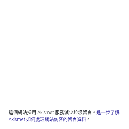
這個網站採用 Akismet 服務減少垃圾留言。
進一步了解
Akismet 如何處理網站訪客的留言資料
。