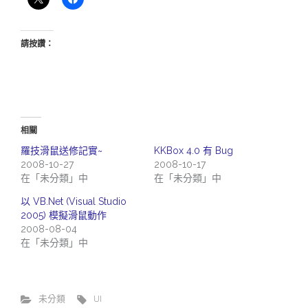
請按讚：
相關
羅技滑鼠送修記實~
KKBox 4.0 有 Bug
2008-10-27
2008-10-17
在「未分類」中
在「未分類」中
以 VB.Net (Visual Studio
2005) 模擬滑鼠動作
2008-08-04
在「未分類」中
未分類
UI