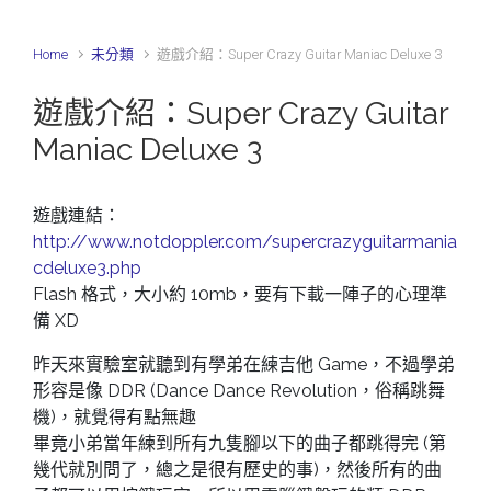
Home
未分類
遊戲介紹：Super Crazy Guitar Maniac Deluxe 3
遊戲介紹：Super Crazy Guitar
Maniac Deluxe 3
遊戲連結：
http://www.notdoppler.com/supercrazyguitarmania
cdeluxe3.php
Flash 格式，大小約 10mb，要有下載一陣子的心理準
備 XD
昨天來實驗室就聽到有學弟在練吉他 Game，不過學弟
形容是像 DDR (Dance Dance Revolution，俗稱跳舞
機)，就覺得有點無趣
畢竟小弟當年練到所有九隻腳以下的曲子都跳得完 (第
幾代就別問了，總之是很有歷史的事)，然後所有的曲