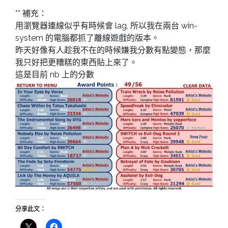
** 補充：
用瀏覽器連線似乎有時候會 lag, 所以我在兩台 win-
system 的電腦都抓了離線遊戲的版本。
昨天好像有人趁我不在的時候嫌我分數有點變態，那麼
我只好把更糟糕的東西貼上來了。
這是目前 nb 上的分數
分享此文：