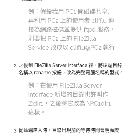
例：假設我用 PC1 開磁碟共享,
再利用 PC2 上的使用者 clifflu 連
接為網路磁碟並提供 ftpd 服務，
則要把 PC2 上的 FileZilla
Service 改成以 clifflu@PC2 執行
之後到 FileZilla Server Interface 裡，將遠端目錄
名稱以 rename 按鈕，改為完整電腦名稱的型式。
例：在使用 FileZilla Server
Interface 新增的目錄也許叫作
Z:dir1，之後將它改為 \PC1dir1
這樣。
從遠端連入時，目錄出現前的等待時間會明顯變