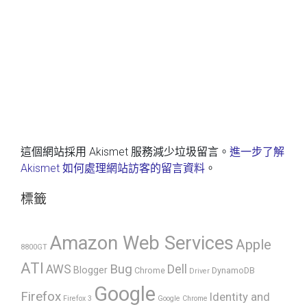
這個網站採用 Akismet 服務減少垃圾留言。
進一步了解
Akismet 如何處理網站訪客的留言資料
。
標籤
Amazon Web Services
Apple
8800GT
ATI
AWS
Bug
Dell
Blogger
Chrome
DynamoDB
Driver
Google
Firefox
Identity and
Firefox 3
Google Chrome