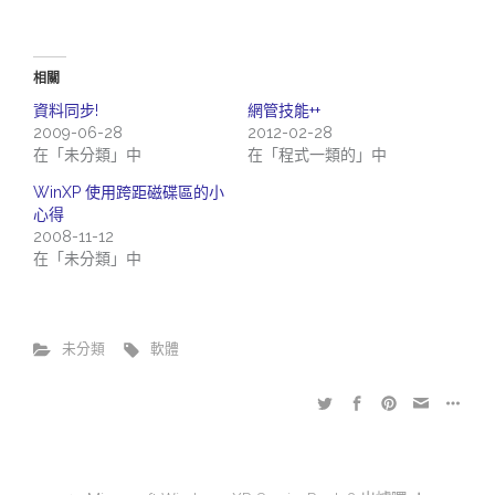
相關
資料同步!
網管技能++
2009-06-28
2012-02-28
在「未分類」中
在「程式一類的」中
WinXP 使用跨距磁碟區的小
心得
2008-11-12
在「未分類」中
未分類
軟體