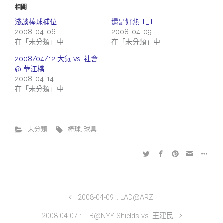
相關
淺談棒球補位
還是好熱 T_T
2008-04-06
2008-04-09
在「未分類」中
在「未分類」中
2008/04/12 大氣 vs. 社會
@ 華江橋
2008-04-14
在「未分類」中
未分類
棒球
,
球具
2008-04-09 :: LAD@ARZ
2008-04-07 :: TB@NYY Shields vs. 王建民