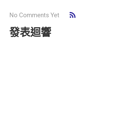
No Comments Yet
發表迴響