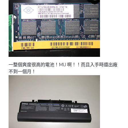
一整個爽度很高的電池！MIJ 啊！！而且入手時還出廠
不到一個月！