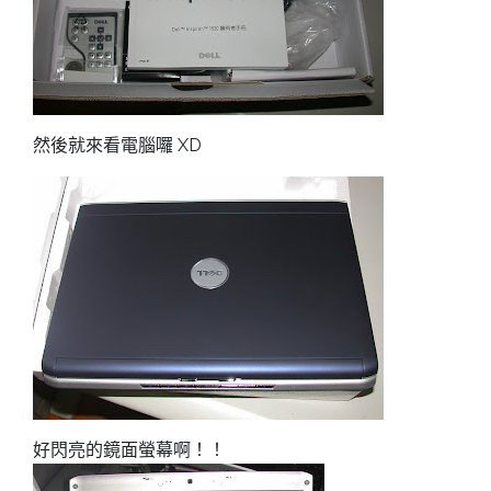
然後就來看電腦囉 XD
好閃亮的鏡面螢幕啊！！