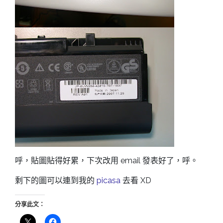
呼，貼圖貼得好累，下次改用 email 發表好了，呼。
剩下的圖可以連到我的
picasa
去看 XD
分享此文：