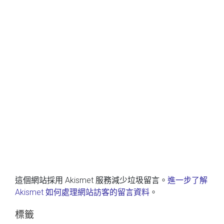
這個網站採用 Akismet 服務減少垃圾留言。
進一步了解
Akismet 如何處理網站訪客的留言資料
。
標籤