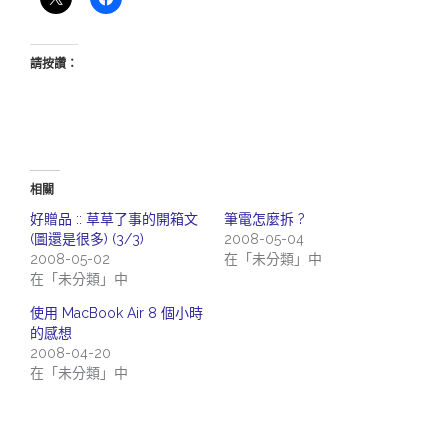
請按讚：
相關
好贈品 :: 草草了事的開箱文
筆電怎麼拆 ?
(圖還是很多) (3/3)
2008-05-04
2008-05-02
在「未分類」中
在「未分類」中
使用 MacBook Air 8 個小時
的感想
2008-04-20
在「未分類」中