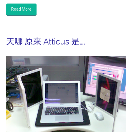
Read More
天哪 原來 Atticus 是….